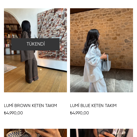
TÜKENDI
LUMİ BROWN KETEN TAKIM
LUMİ BLUE KETEN TAKIM
₺4.990,00
₺4.990,00